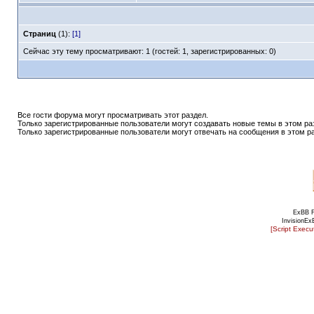
Страниц
(1):
[1]
Сейчас эту тему просматривают: 1 (гостей: 1, зарегистрированных: 0)
Все гости форума могут просматривать этот раздел.
Только зарегистрированные пользователи могут создавать новые темы в этом ра
Только зарегистрированные пользователи могут отвечать на сообщения в этом р
ExBB 
InvisionEx
[Script Exec